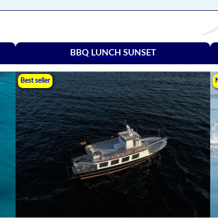
BBQ LUNCH SUNSET
Best seller