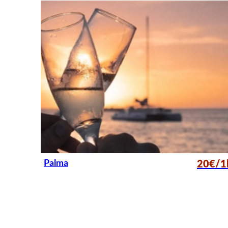
Palma
20€/1