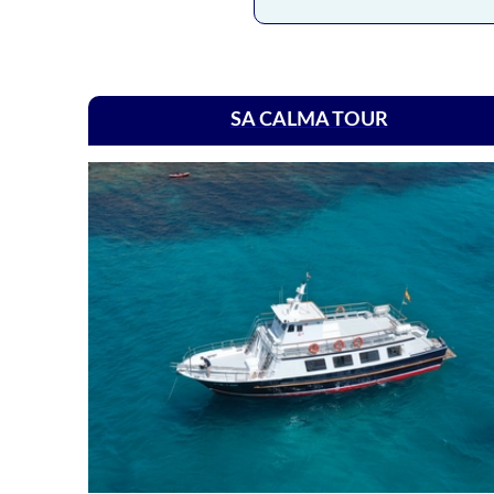
SA CALMA TOUR