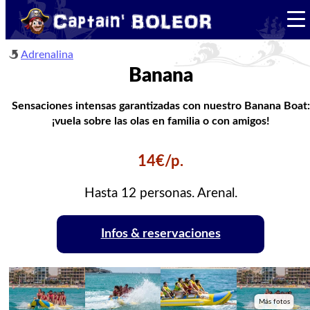
Adrenalina
Banana
Sensaciones intensas garantizadas con nuestro Banana Boat:
¡vuela sobre las olas en familia o con amigos!
14€/p.
Hasta 12 personas. Arenal.
Infos & reservaciones
Más fotos