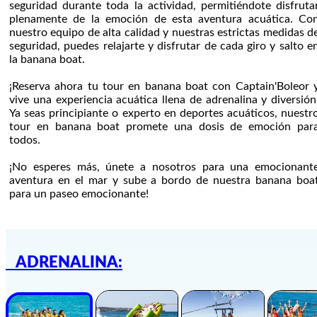
seguridad durante toda la actividad, permitiéndote disfruta
plenamente de la emoción de esta aventura acuática. Co
nuestro equipo de alta calidad y nuestras estrictas medidas d
seguridad, puedes relajarte y disfrutar de cada giro y salto e
la banana boat.
¡Reserva ahora tu tour en banana boat con Captain'Boleor 
vive una experiencia acuática llena de adrenalina y diversión
Ya seas principiante o experto en deportes acuáticos, nuestr
tour en banana boat promete una dosis de emoción par
todos.
¡No esperes más, únete a nosotros para una emocionant
aventura en el mar y sube a bordo de nuestra banana boa
para un paseo emocionante!
ADRENALINA: