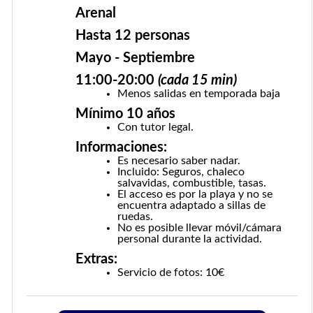
Arenal
Hasta 12 personas
Mayo - Septiembre
11:00-20:00
(cada 15 min)
Menos salidas en temporada baja
Mínimo 10 años
Con tutor legal.
Informaciones:
Es necesario saber nadar.
Incluido: Seguros, chaleco
salvavidas, combustible, tasas.
El acceso es por la playa y no se
encuentra adaptado a sillas de
ruedas.
No es posible llevar móvil/cámara
personal durante la actividad.
Extras:
Servicio de fotos: 10€