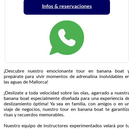
Infos & reservaciones
¡Descubre nuestro emocionante tour en banana boat 
prepárate para vivir momentos de adrenalina inolvidables e
las aguas de Mallorca!
¡Deslízate a toda velocidad sobre las olas, agarrado a nuestr
banana boat especialmente diseñada para una experiencia d
deslizamiento óptima! Ya sea en familia, con amigos o en u
viaje de negocios, nuestro tour en banana boat te garantiz
risas y recuerdos memorables.
Nuestro equipo de instructores experimentados velará por t