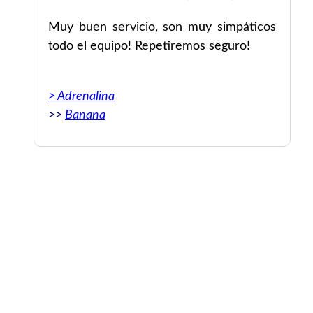
Muy buen servicio, son muy simpáticos
todo el equipo! Repetiremos seguro!
> Adrenalina
>>
Banana