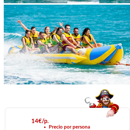
14€/p.
Precio por persona