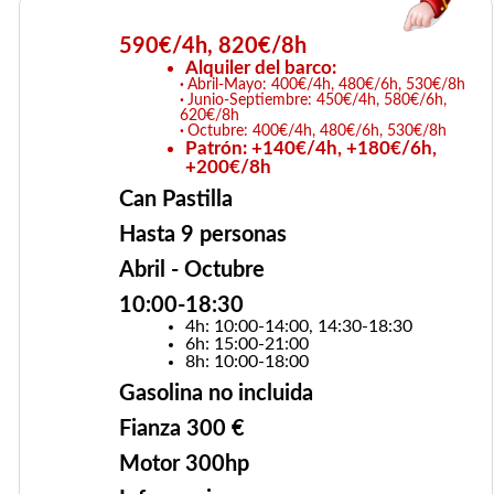
590€/4h, 820€/8h
Alquiler del barco:
Abril-Mayo: 400€/4h, 480€/6h, 530€/8h
Junio-Septiembre: 450€/4h, 580€/6h,
620€/8h
Octubre: 400€/4h, 480€/6h, 530€/8h
Patrón: +140€/4h, +180€/6h,
+200€/8h
Can Pastilla
Hasta 9 personas
Abril - Octubre
10:00-18:30
4h: 10:00-14:00, 14:30-18:30
6h: 15:00-21:00
8h: 10:00-18:00
Gasolina no incluida
Fianza 300 €
Motor 300hp