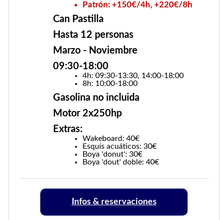
Patrón: +150€/4h, +220€/8h
Can Pastilla
Hasta 12 personas
Marzo - Noviembre
09:30-18:00
4h: 09:30-13:30, 14:00-18:00
8h: 10:00-18:00
Gasolina no incluida
Motor 2x250hp
Extras:
Wakeboard: 40€
Esquís acuáticos: 30€
Boya 'donut': 30€
Boya 'dout' doble: 40€
Infos & reservaciones