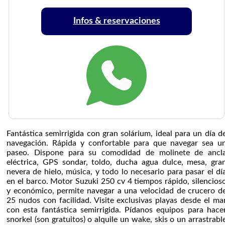
Infos & reservaciones
Fantástica semirrigida con gran solárium, ideal para un día d
navegación. Rápida y confortable para que navegar sea u
paseo. Dispone para su comodidad de molinete de ancl
eléctrica, GPS sondar, toldo, ducha agua dulce, mesa, gra
nevera de hielo, música, y todo lo necesario para pasar el dí
en el barco. Motor Suzuki 250 cv 4 tiempos rápido, silencios
y económico, permite navegar a una velocidad de crucero d
25 nudos con facilidad. Visite exclusivas playas desde el ma
con esta fantástica semirrigida. Pídanos equipos para hace
snorkel (son gratuitos) o alquile un wake, skis o un arrastrabl