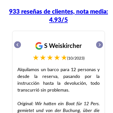
933 reseñas de clientes, nota media:
4.93/5
S Weiskircher
(10/2023)
n,
Alquilamos un barco para 12 personas y
o.
desde la reserva, pasando por la
instrucción hasta la devolución, todo
transcurrió sin problemas.
Original: Wir hatten ein Boot für 12 Pers.
gemietet und von der Buchung, über die