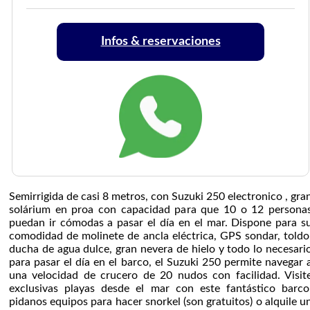
Infos & reservaciones
Semirrigida de casi 8 metros, con Suzuki 250 electronico , gra
solárium en proa con capacidad para que 10 o 12 persona
puedan ir cómodas a pasar el día en el mar. Dispone para s
comodidad de molinete de ancla eléctrica, GPS sondar, toldo
ducha de agua dulce, gran nevera de hielo y todo lo necesari
para pasar el día en el barco, el Suzuki 250 permite navegar 
una velocidad de crucero de 20 nudos con facilidad. Visit
exclusivas playas desde el mar con este fantástico barco
pidanos equipos para hacer snorkel (son gratuitos) o alquile u