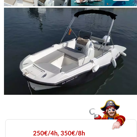
250€/4h, 350€/8h