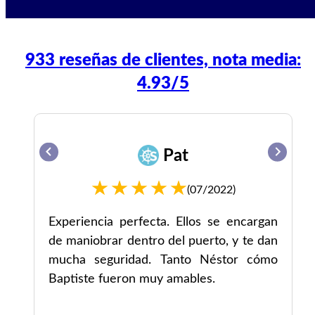
933 reseñas de clientes, nota media:
4.93/5
Pat
(07/2022)
te
Experiencia perfecta. Ellos se encargan
de maniobrar dentro del puerto, y te dan
mucha seguridad. Tanto Néstor cómo
Baptiste fueron muy amables.