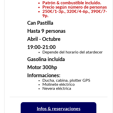
Patrón & combustible incluido.
Precio según número de personas
250€/1-3p., 320€/4-6p., 390€/7-
9p.
Can Pastilla
Hasta 9 personas
Abril - Octubre
19:00-21:00
Depende del horario del atardecer
Gasolina incluida
Motor 300hp
Informaciones:
Ducha, cabina, plotter GPS
Molinete eléctrico
Nevera eléctrica
Infos & reservaciones