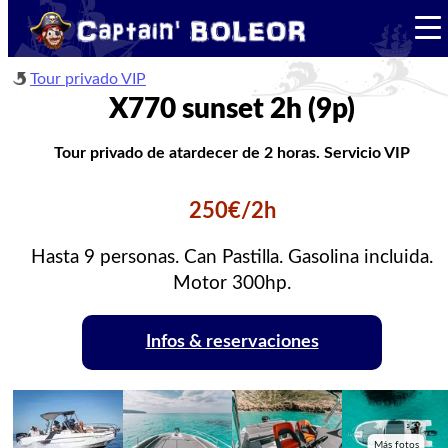
Tour privado VIP
X770 sunset 2h (9p)
Tour privado de atardecer de 2 horas. Servicio VIP
250€/2h
Hasta 9 personas. Can Pastilla. Gasolina incluida.
Motor 300hp.
Infos & reservaciones
Más fotos