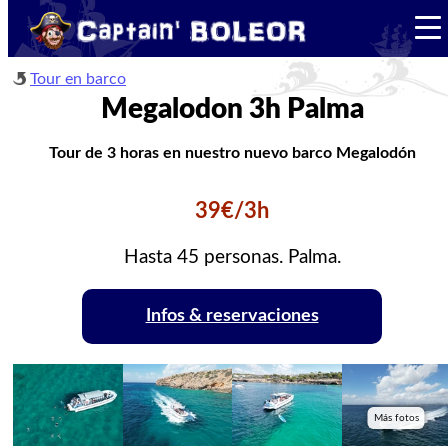
Tour en barco
Megalodon 3h Palma
Tour de 3 horas en nuestro nuevo barco Megalodón
39€/3h
Hasta 45 personas. Palma.
Infos & reservaciones
Más fotos