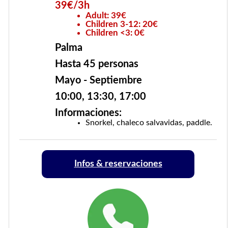
39€/3h
Adult: 39€
Children 3-12: 20€
Children <3: 0€
Palma
Hasta 45 personas
Mayo - Septiembre
10:00, 13:30, 17:00
Informaciones:
Snorkel, chaleco salvavidas, paddle.
Infos & reservaciones