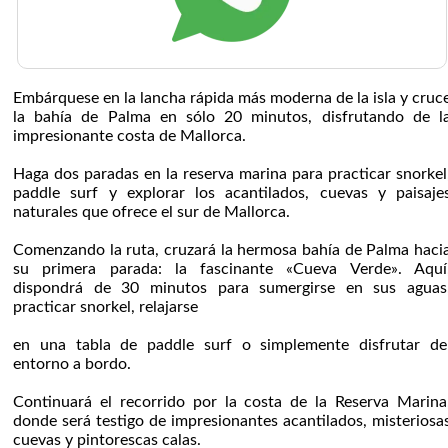
Embárquese en la lancha rápida más moderna de la isla y cruc
la bahía de Palma en sólo 20 minutos, disfrutando de l
impresionante costa de Mallorca.
Haga dos paradas en la reserva marina para practicar snorkel
paddle surf y explorar los acantilados, cuevas y paisaje
naturales que ofrece el sur de Mallorca.
Comenzando la ruta, cruzará la hermosa bahía de Palma haci
su primera parada: la fascinante «Cueva Verde». Aquí
dispondrá de 30 minutos para sumergirse en sus aguas
practicar snorkel, relajarse
en una tabla de paddle surf o simplemente disfrutar de
entorno a bordo.
Continuará el recorrido por la costa de la Reserva Marina
donde será testigo de impresionantes acantilados, misteriosa
cuevas y pintorescas calas.