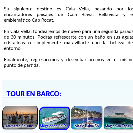
Su siguiente destino es Cala Vella, pasando por lo
encantadores paisajes de Cala Blava, Bellavista y e
emblemático Cap Rocat.
En Cala Vella, fondearemos de nuevo para una segunda parad
de 30 minutos. Podrás refrescarte con un baño en sus agua
cristalinas o simplemente maravillarte con la belleza de
entorno.
Finalmente, regresaremos y desembarcaremos en el mism
punto de partida.
TOUR EN BARCO: