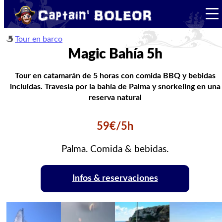
Tour en barco
Magic Bahía 5h
Tour en catamarán de 5 horas con comida BBQ y bebidas
incluidas. Travesía por la bahía de Palma y snorkeling en una
reserva natural
59€/5h
Palma. Comida & bebidas.
Infos & reservaciones