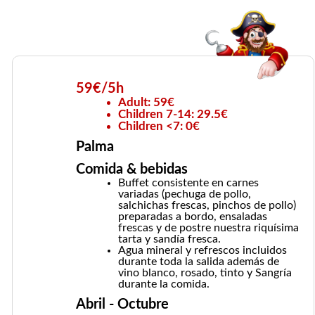
59€/5h
Adult: 59€
Children 7-14: 29.5€
Children <7: 0€
Palma
Comida & bebidas
Buffet consistente en carnes
variadas (pechuga de pollo,
salchichas frescas, pinchos de pollo)
preparadas a bordo, ensaladas
frescas y de postre nuestra riquísima
tarta y sandía fresca.
Agua mineral y refrescos incluidos
durante toda la salida además de
vino blanco, rosado, tinto y Sangría
durante la comida.
Abril - Octubre