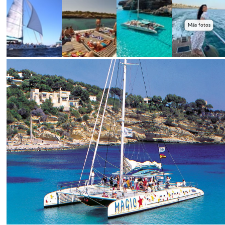
Más fotos