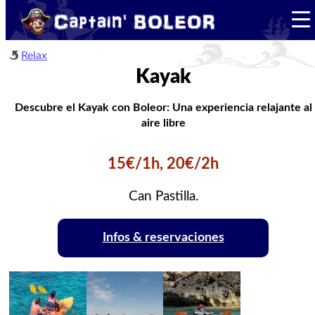
Relax
Kayak
Descubre el Kayak con Boleor: Una experiencia relajante al
aire libre
15€/1h, 20€/2h
Can Pastilla.
Infos & reservaciones