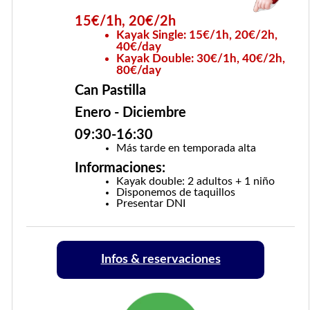
15€/1h, 20€/2h
Kayak Single: 15€/1h, 20€/2h,
40€/day
Kayak Double: 30€/1h, 40€/2h,
80€/day
Can Pastilla
Enero - Diciembre
09:30-16:30
Más tarde en temporada alta
Informaciones:
Kayak double: 2 adultos + 1 niño
Disponemos de taquillos
Presentar DNI
Infos & reservaciones