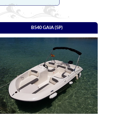
B540 GAIA (5P)