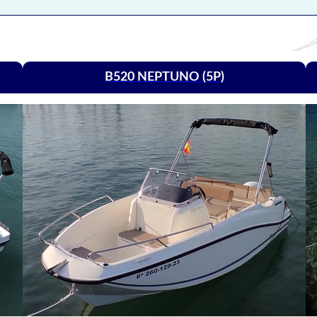
B520 NEPTUNO (5P)